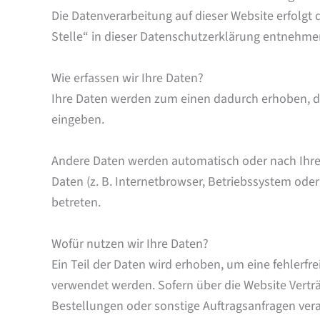
Die Datenverarbeitung auf dieser Website erfolg
Stelle“ in dieser Datenschutzerklärung entnehme
Wie erfassen wir Ihre Daten?
Ihre Daten werden zum einen dadurch erhoben, dass
eingeben.
Andere Daten werden automatisch oder nach Ihrer
Daten (z. B. Internetbrowser, Betriebssystem oder
betreten.
Wofür nutzen wir Ihre Daten?
Ein Teil der Daten wird erhoben, um eine fehlerfr
verwendet werden. Sofern über die Website Vertr
Bestellungen oder sonstige Auftragsanfragen vera