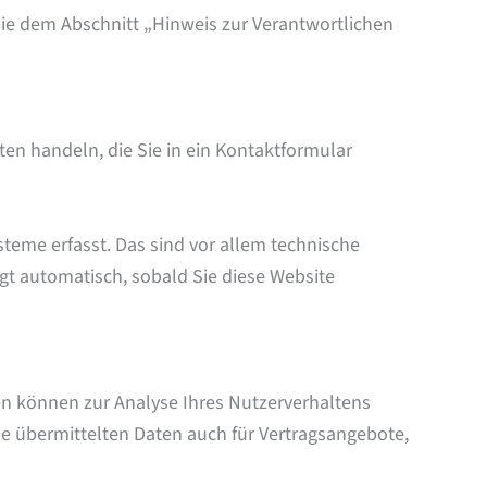
Sie dem Abschnitt „Hinweis zur Verantwortlichen
ten handeln, die Sie in ein Kontaktformular
teme erfasst. Das sind vor allem technische
lgt automatisch, sobald Sie diese Website
ten können zur Analyse Ihres Nutzerverhaltens
 übermittelten Daten auch für Vertragsangebote,