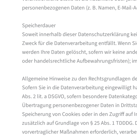
personenbezogenen Daten (z. B. Namen, E-Mail-Ad
Speicherdauer
Soweit innerhalb dieser Datenschutzerklärung ke
Zweck für die Datenverarbeitung entfällt. Wenn S
werden Ihre Daten gelöscht, sofern wir keine and
oder handelsrechtliche Aufbewahrungsfristen); im 
Allgemeine Hinweise zu den Rechtsgrundlagen der
Sofern Sie in die Datenverarbeitung eingewilligt 
Abs. 2 lit. a DSGVO, sofern besondere Datenkatego
Übertragung personenbezogener Daten in Drittstaat
Speicherung von Cookies oder in den Zugriff auf In
zusätzlich auf Grundlage von § 25 Abs. 1 TDDDG. Di
vorvertraglicher Maßnahmen erforderlich, verarbeit