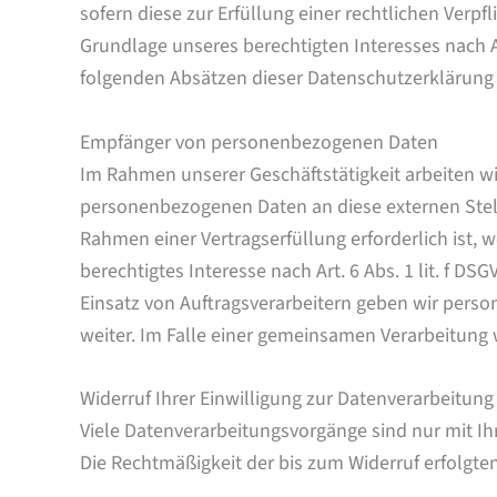
sofern diese zur Erfüllung einer rechtlichen Verpf
Grundlage unseres berechtigten Interesses nach Art
folgenden Absätzen dieser Datenschutzerklärung 
Empfänger von personenbezogenen Daten
Im Rahmen unserer Geschäftstätigkeit arbeiten wi
personenbezogenen Daten an diese externen Stell
Rahmen einer Vertragserfüllung erforderlich ist, w
berechtigtes Interesse nach Art. 6 Abs. 1 lit. f
Einsatz von Auftragsverarbeitern geben wir pers
weiter. Im Falle einer gemeinsamen Verarbeitung
Widerruf Ihrer Einwilligung zur Datenverarbeitung
Viele Datenverarbeitungsvorgänge sind nur mit Ihre
Die Rechtmäßigkeit der bis zum Widerruf erfolgte