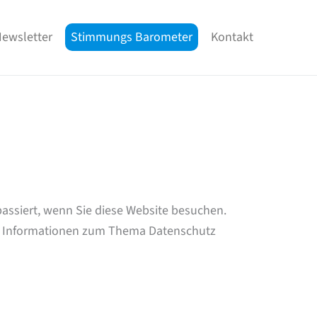
ewsletter
Stimmungs Barometer
Kontakt
assiert, wenn Sie diese Website besuchen.
che Informationen zum Thema Datenschutz