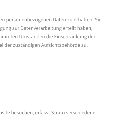
rten personenbezogenen Daten zu erhalten. Sie
gung zur Datenverarbeitung erteilt haben,
bestimmten Umständen die Einschränkung der
i der zuständigen Aufsichtsbehörde zu.
bsite besuchen, erfasst Strato verschiedene