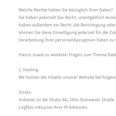
Welche Rechte haben Sie bezüglich Ihrer Daten?
Sie haben jederzeit das Recht, unentgeltlich Au
haben außerdem ein Recht, die Berichtigung oder 
können Sie diese Einwilligung jederzeit für die
Verarbeitung Ihrer personenbezogenen Daten zu v
Hierzu sowie zu weiteren Fragen zum Thema Date
2. Hosting
Wir hosten die Inhalte unserer Website bei folge
Strato
Anbieter ist die Strato AG, Otto-Ostrowski-Straße
Logfiles inklusive Ihrer IP-Adressen.