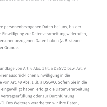
hre personenbezogenen Daten bei uns, bis der
 Einwilligung zur Datenverarbeitung widerrufen,
 personenbezogenen Daten haben (z. B. steuer-
ser Gründe.
dlage von Art. 6 Abs. 1 lit. a DSGVO bzw. Art. 9
iner ausdrücklichen Einwilligung in die
n Art. 49 Abs. 1 lit. a DSGVO. Sofern Sie in die
) eingewilligt haben, erfolgt die Datenverarbeitung
ur Vertragserfüllung oder zur Durchführung
VO. Des Weiteren verarbeiten wir Ihre Daten,