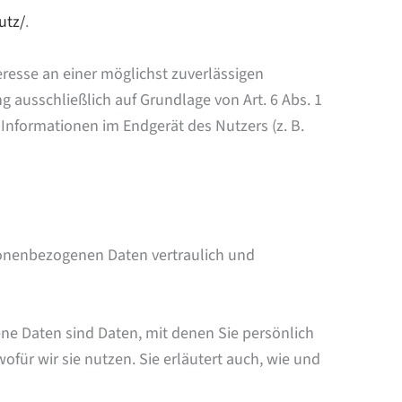
utz/
.
teresse an einer möglichst zuverlässigen
g ausschließlich auf Grundlage von Art. 6 Abs. 1
 Informationen im Endgerät des Nutzers (z. B.
rsonenbezogenen Daten vertraulich und
 Daten sind Daten, mit denen Sie persönlich
für wir sie nutzen. Sie erläutert auch, wie und