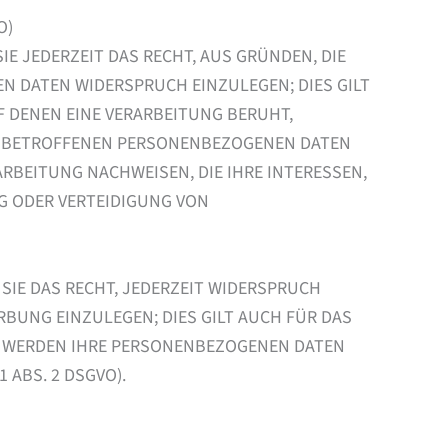
O)
IE JEDERZEIT DAS RECHT, AUS GRÜNDEN, DIE
N DATEN WIDERSPRUCH EINZULEGEN; DIES GILT
F DENEN EINE VERARBEITUNG BERUHT,
RE BETROFFENEN PERSONENBEZOGENEN DATEN
RBEITUNG NACHWEISEN, DIE IHRE INTERESSEN,
G ODER VERTEIDIGUNG VON
SIE DAS RECHT, JEDERZEIT WIDERSPRUCH
BUNG EINZULEGEN; DIES GILT AUCH FÜR DAS
N, WERDEN IHRE PERSONENBEZOGENEN DATEN
ABS. 2 DSGVO).